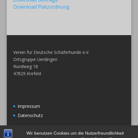
Download Platzordnung
Verein für Deutsche Schäferhunde e.V.
Ortsgruppe Uerdingen
Rundweg 18
47829 Krefeld
Impressum
Datenschutz
Wir benutzen Cookies um die Nutzerfreundlichkeit