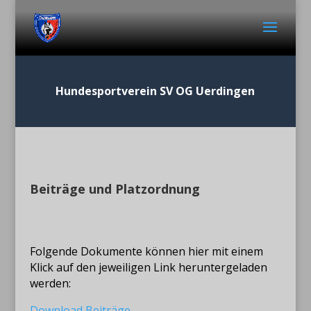
Hundesportverein SV OG Uerdingen
Beiträge und Platzordnung
Folgende Dokumente können hier mit einem
Klick auf den jeweiligen Link heruntergeladen
werden:
Download Beiträge