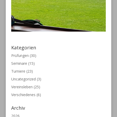
Kategorien
Prüfungen
(30)
Seminare
(15)
Turniere
(23)
Uncategorized
(3)
Vereinsleben
(25)
Verschiedenes
(6)
Archiv
2026