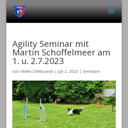
Agility Seminar mit
Martin Schoffelmeer am
1. u. 2.7.2023
von
Meike Chlebowski
|
Juli 2, 2023
|
Seminare