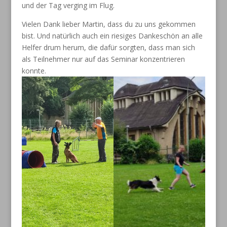
und der Tag verging im Flug.
Vielen Dank lieber Martin, dass du zu uns gekommen
bist. Und natürlich auch ein riesiges Dankeschön an alle
Helfer drum herum, die dafür sorgten, dass man sich
als Teilnehmer nur auf das Seminar konzentrieren
konnte.