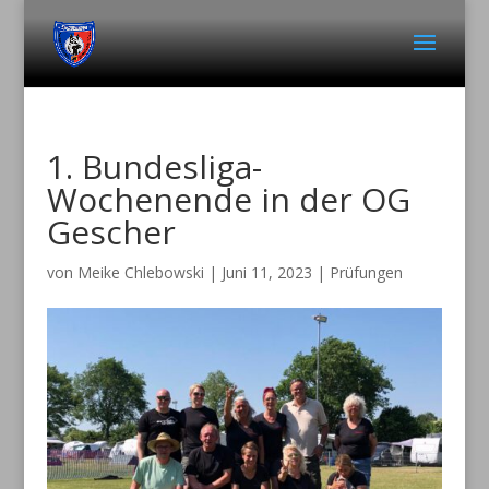
1. Bundesliga-
Wochenende in der OG
Gescher
von
Meike Chlebowski
|
Juni 11, 2023
|
Prüfungen