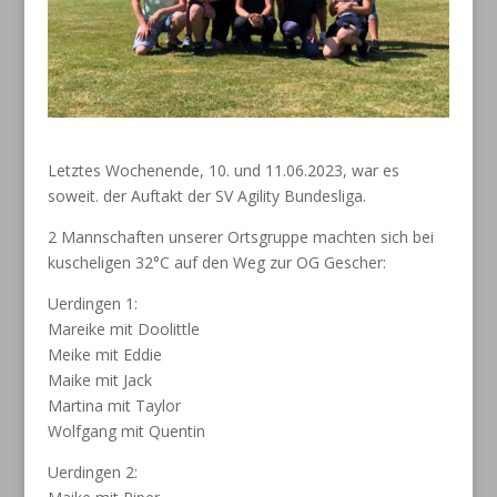
Letztes Wochenende, 10. und 11.06.2023, war es
soweit. der Auftakt der SV Agility Bundesliga.
2 Mannschaften unserer Ortsgruppe machten sich bei
kuscheligen 32°C auf den Weg zur OG Gescher:
Uerdingen 1:
Mareike mit Doolittle
Meike mit Eddie
Maike mit Jack
Martina mit Taylor
Wolfgang mit Quentin
Uerdingen 2: