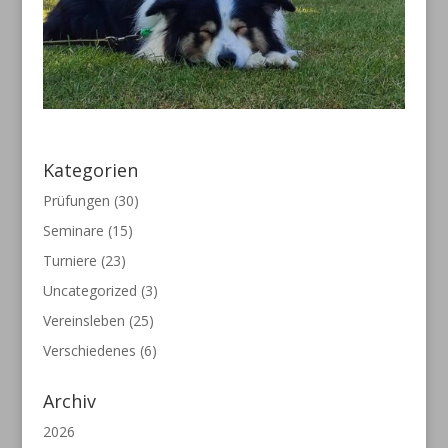
Kategorien
Prüfungen
(30)
Seminare
(15)
Turniere
(23)
Uncategorized
(3)
Vereinsleben
(25)
Verschiedenes
(6)
Archiv
2026