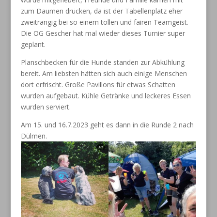
zum Daumen drücken, da ist der Tabellenplatz eher
zweitrangig bei so einem tollen und fairen Teamgeist.
Die OG Gescher hat mal wieder dieses Turnier super
geplant.
Planschbecken für die Hunde standen zur Abkühlung
bereit. Am liebsten hätten sich auch einige Menschen
dort erfrischt. Große Pavillons für etwas Schatten
wurden aufgebaut. Kühle Getränke und leckeres Essen
wurden serviert.
Am 15. und 16.7.2023 geht es dann in die Runde 2 nach
Dülmen.