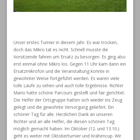
Unser erstes Turnier in diesem Jahr. Es war trocken,
doch das Mikro tat es nicht. Schnell musste die
Vorsitzende fahren um Ersatz zu besorgen. Es ging also
erst einmal ohne Mikro los. Gegen 11 Uhr kam dann ein
Ersatzmikrofon und die Veranstaltung konnte in
gewohnter Weise fortgeführt werden. Es waren viele
tolle Läufe zu sehen und auch tolle Ergebnisse. Richter
Mario hatte schöne Parcours gestellt und fair gerichtet.
Die Helfer der Ortsgruppe hatten sich wieder ins Zeug
gelegt und die gewohnte Versorgung geliefert. Ein
schöner Tag für alle. Herzlichen Dank an unseren
Richter und an alle Helfer, die diesen schönen Tag
möglich gemacht haben. Im Oktober (12. und 13.10.)
geht es weiter mit Oktoberturnier und Krähencup. Wir