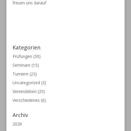
freuen uns darauf.
Kategorien
Prüfungen
(30)
Seminare
(15)
Turniere
(23)
Uncategorized
(3)
Vereinsleben
(25)
Verschiedenes
(6)
Archiv
2026