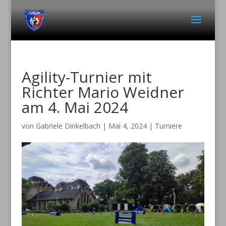
Agility-Turnier mit
Richter Mario Weidner
am 4. Mai 2024
von
Gabriele Dinkelbach
|
Mai 4, 2024
|
Turniere