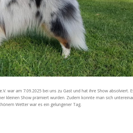
V. war am 7.09.2025 bei uns zu Gast und hat ihre Show absolviert. E
einer kleinen Show prämiert wurden. Zudem konnte man sich untereina
chönem Wetter war es ein gelungener Tag.