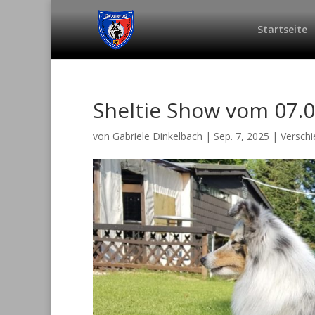
Startseite
Sheltie Show vom 07.
von
Gabriele Dinkelbach
|
Sep. 7, 2025
|
Versch