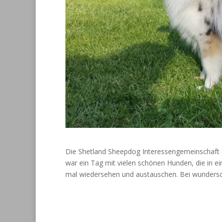
Die Shetland Sheepdog Interessengemeinschaft e.
war ein Tag mit vielen schönen Hunden, die in 
mal wiedersehen und austauschen. Bei wunders