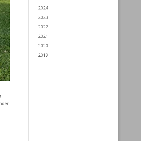
2024
2023
2022
2021
2020
2019
s
nder